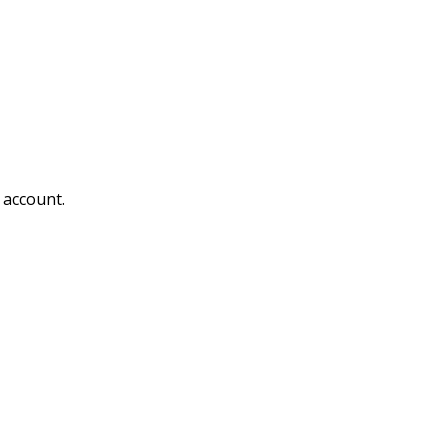
 account.