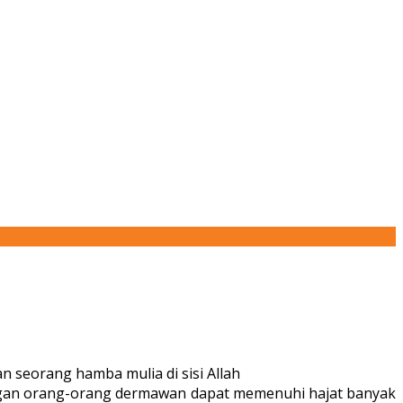
n seorang hamba mulia di sisi Allah
tangan orang-orang dermawan dapat memenuhi hajat banyak