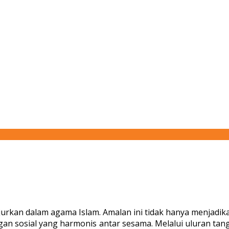
rkan dalam agama Islam. Amalan ini tidak hanya menjadika
ngan sosial yang harmonis antar sesama. Melalui uluran 