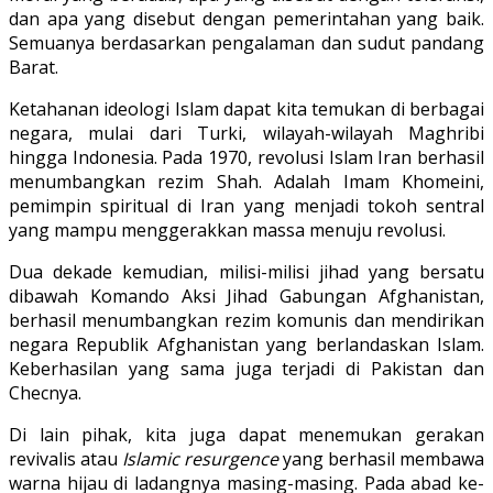
dan apa yang disebut dengan pemerintahan yang baik.
Semuanya berdasarkan pengalaman dan sudut pandang
Barat.
Ketahanan ideologi Islam dapat kita temukan di berbagai
negara, mulai dari Turki, wilayah-wilayah Maghribi
hingga Indonesia. Pada 1970, revolusi Islam Iran berhasil
menumbangkan rezim Shah. Adalah Imam Khomeini,
pemimpin spiritual di Iran yang menjadi tokoh sentral
yang mampu menggerakkan massa menuju revolusi.
Dua dekade kemudian, milisi-milisi jihad yang bersatu
dibawah Komando Aksi Jihad Gabungan Afghanistan,
berhasil menumbangkan rezim komunis dan mendirikan
negara Republik Afghanistan yang berlandaskan Islam.
Keberhasilan yang sama juga terjadi di Pakistan dan
Checnya.
Di lain pihak, kita juga dapat menemukan gerakan
revivalis atau
Islamic resurgence
yang berhasil membawa
warna hijau di ladangnya masing-masing. Pada abad ke-