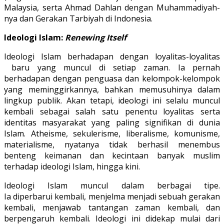
Malaysia, serta Ahmad Dahlan dengan Muhammadiyah-
nya dan Gerakan Tarbiyah di Indonesia.
Ideologi Islam:
Renewing Itself
Ideologi Islam berhadapan dengan loyalitas-loyalitas
baru yang muncul di setiap zaman. Ia pernah
berhadapan dengan penguasa dan kelompok-kelompok
yang meminggirkannya, bahkan memusuhinya dalam
lingkup publik. Akan tetapi, ideologi ini selalu muncul
kembali sebagai salah satu penentu loyalitas serta
identitas masyarakat yang paling signifikan di dunia
Islam. Atheisme, sekulerisme, liberalisme, komunisme,
materialisme, nyatanya tidak berhasil menembus
benteng keimanan dan kecintaan banyak muslim
terhadap ideologi Islam, hingga kini.
Ideologi Islam muncul dalam berbagai tipe.
Ia diperbarui kembali, menjelma menjadi sebuah gerakan
kembali, menjawab tantangan zaman kembali, dan
berpengaruh kembali. Ideologi ini didekap mulai dari