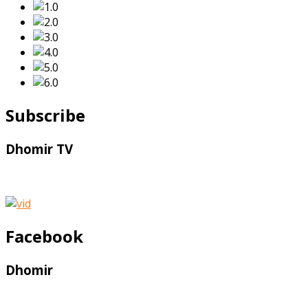
Subscribe
Dhomir TV
Facebook
Dhomir