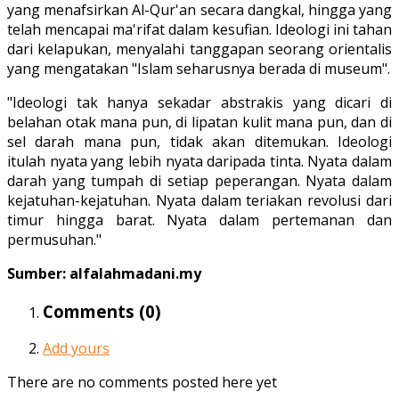
yang menafsirkan Al-Qur'an secara dangkal, hingga yang
telah mencapai ma'rifat dalam kesufian. Ideologi ini tahan
dari kelapukan, menyalahi tanggapan seorang orientalis
yang mengatakan "Islam seharusnya berada di museum".
"Ideologi tak hanya sekadar abstrakis yang dicari di
belahan otak mana pun, di lipatan kulit mana pun, dan di
sel darah mana pun, tidak akan ditemukan. Ideologi
itulah nyata yang lebih nyata daripada tinta. Nyata dalam
darah yang tumpah di setiap peperangan. Nyata dalam
kejatuhan-kejatuhan. Nyata dalam teriakan revolusi dari
timur hingga barat. Nyata dalam pertemanan dan
permusuhan."
Sumber: alfalahmadani.my
Comments (
0
)
Add yours
There are no comments posted here yet