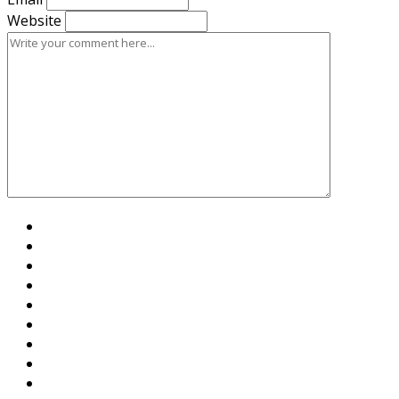
Website