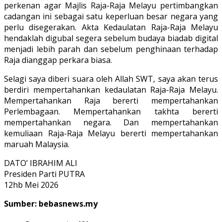
perkenan agar Majlis Raja-Raja Melayu pertimbangkan
cadangan ini sebagai satu keperluan besar negara yang
perlu disegerakan. Akta Kedaulatan Raja-Raja Melayu
hendaklah digubal segera sebelum budaya biadab digital
menjadi lebih parah dan sebelum penghinaan terhadap
Raja dianggap perkara biasa.
Selagi saya diberi suara oleh Allah SWT, saya akan terus
berdiri mempertahankan kedaulatan Raja-Raja Melayu.
Mempertahankan Raja bererti mempertahankan
Perlembagaan. Mempertahankan takhta bererti
mempertahankan negara. Dan mempertahankan
kemuliaan Raja-Raja Melayu bererti mempertahankan
maruah Malaysia.
DATO’ IBRAHIM ALI
Presiden Parti PUTRA
12hb Mei 2026
Sumber: bebasnews.my