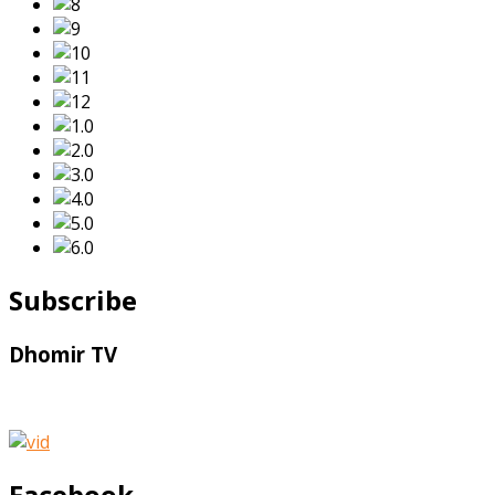
Subscribe
Dhomir TV
Facebook