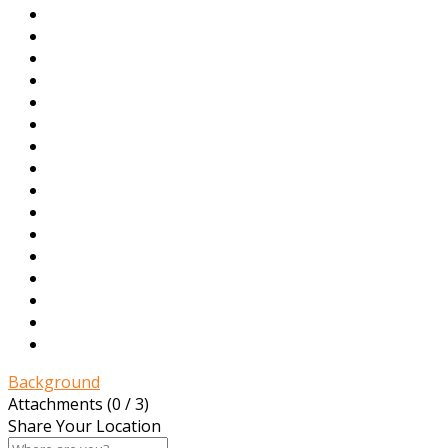
Background
Attachments (
0
/ 3)
Share Your Location