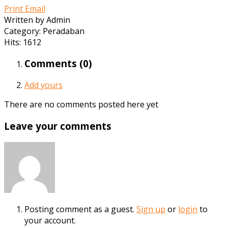
Print
Email
Written by Admin
Category: Peradaban
Hits: 1612
Comments (
0
)
Add yours
There are no comments posted here yet
Leave your comments
Posting comment as a guest.
Sign up
or
login
to
your account.