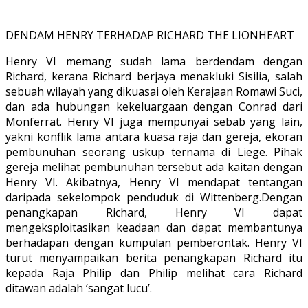
DENDAM HENRY TERHADAP RICHARD THE LIONHEART
Henry VI memang sudah lama berdendam dengan
Richard, kerana Richard berjaya menakluki Sisilia, salah
sebuah wilayah yang dikuasai oleh Kerajaan Romawi Suci,
dan ada hubungan kekeluargaan dengan Conrad dari
Monferrat. Henry VI juga mempunyai sebab yang lain,
yakni konflik lama antara kuasa raja dan gereja, ekoran
pembunuhan seorang uskup ternama di Liege. Pihak
gereja melihat pembunuhan tersebut ada kaitan dengan
Henry VI. Akibatnya, Henry VI mendapat tentangan
daripada sekelompok penduduk di Wittenberg.Dengan
penangkapan Richard, Henry VI dapat
mengeksploitasikan keadaan dan dapat membantunya
berhadapan dengan kumpulan pemberontak. Henry VI
turut menyampaikan berita penangkapan Richard itu
kepada Raja Philip dan Philip melihat cara Richard
ditawan adalah ‘sangat lucu’.